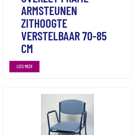
ARMSTEUNEN
ZITHOOGTE
VERSTELBAAR 70-85
CM
LEES MEER