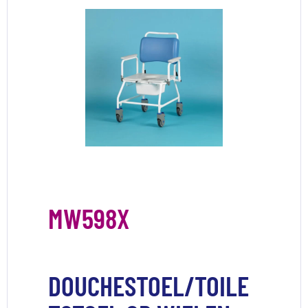
MW598X
DOUCHESTOEL/TOILE