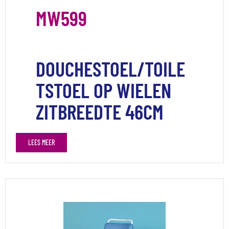
MW599
DOUCHESTOEL/TOILE
TSTOEL OP WIELEN
ZITBREEDTE 46CM
LEES MEER