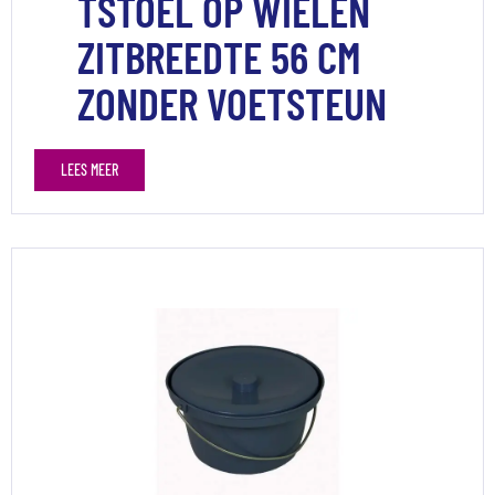
TSTOEL OP WIELEN
ZITBREEDTE 56 CM
ZONDER VOETSTEUN
LEES MEER