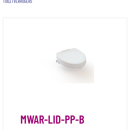
TOILETVERHOGERS
MWAR-LID-PP-B