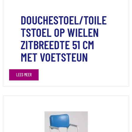
DOUCHESTOEL/TOILE
TSTOEL OP WIELEN
ZITBREEDTE 51 CM
MET VOETSTEUN
LEES MEER