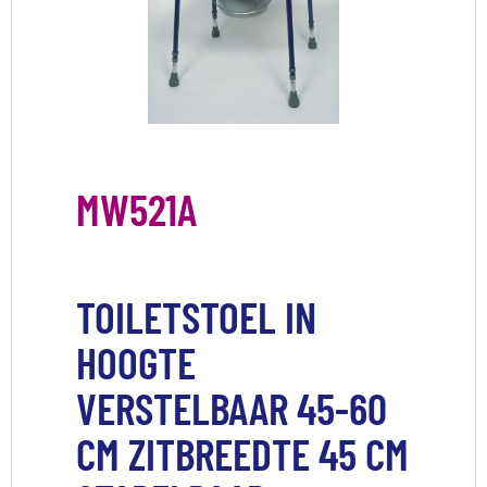
MW521A
TOILETSTOEL IN
HOOGTE
VERSTELBAAR 45-60
CM ZITBREEDTE 45 CM