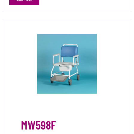
MW598F