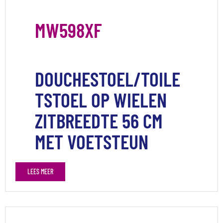
MW598XF
DOUCHESTOEL/TOILE
TSTOEL OP WIELEN
ZITBREEDTE 56 CM
MET VOETSTEUN
LEES MEER