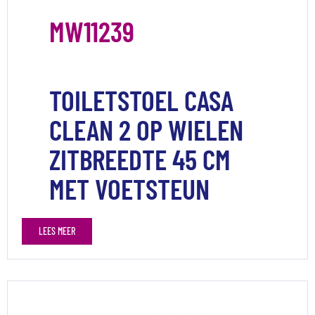
MW11239
TOILETSTOEL CASA
CLEAN 2 OP WIELEN
ZITBREEDTE 45 CM
MET VOETSTEUN
LEES MEER