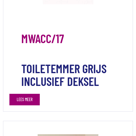
MWACC/17
TOILETEMMER GRIJS
INCLUSIEF DEKSEL
LEES MEER