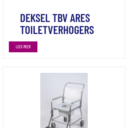
DEKSEL TBV ARES
TOILETVERHOGERS
LEES MEER