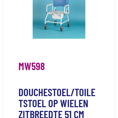
MW598
DOUCHESTOEL/TOILE
TSTOEL OP WIELEN
ZITBREEDTE 51 CM