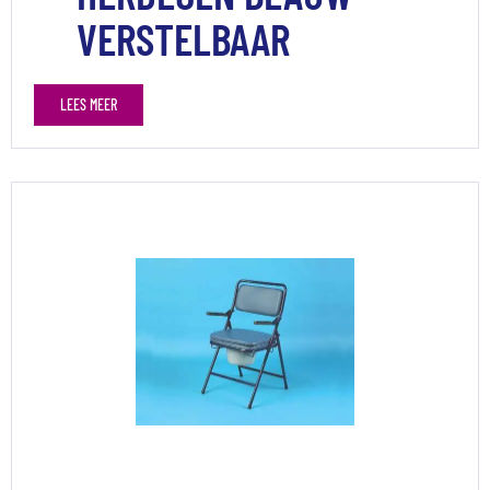
VERSTELBAAR
LEES MEER