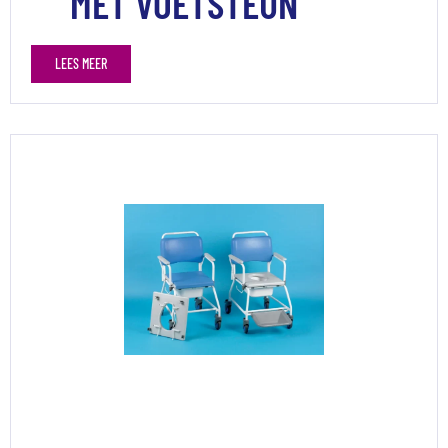
MET VOETSTEUN
LEES MEER