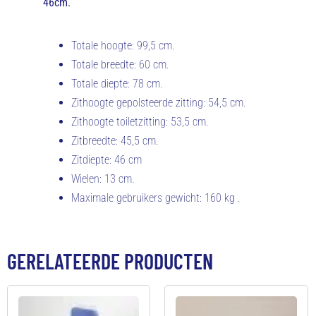
46cm.
Totale hoogte: 99,5 cm.
Totale breedte: 60 cm.
Totale diepte: 78 cm.
Zithoogte gepolsteerde zitting: 54,5 cm.
Zithoogte toiletzitting: 53,5 cm.
Zitbreedte: 45,5 cm.
Zitdiepte: 46 cm
Wielen: 13 cm.
Maximale gebruikers gewicht: 160 kg .
GERELATEERDE PRODUCTEN