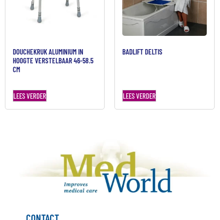
DOUCHEKRUK ALUMINIUM IN
BADLIFT DELTIS
HOOGTE VERSTELBAAR 46-58.5
CM
LEES VERDER
LEES VERDER
CONTACT