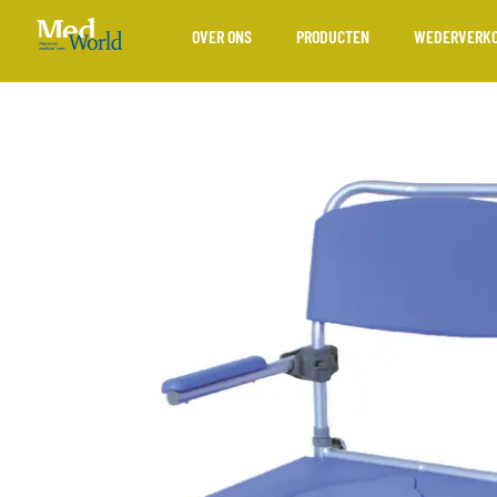
OVER ONS
PRODUCTEN
WEDERVERK