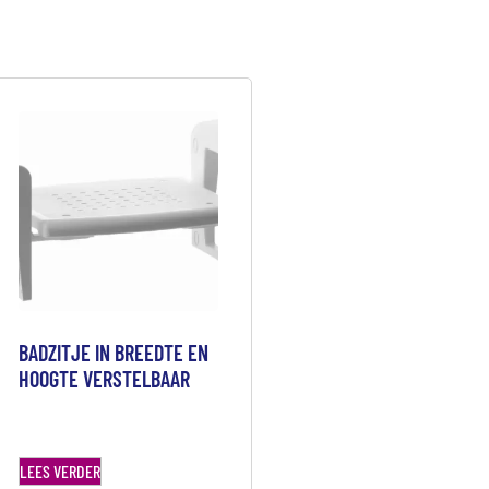
BADZITJE IN BREEDTE EN
HOOGTE VERSTELBAAR
LEES VERDER