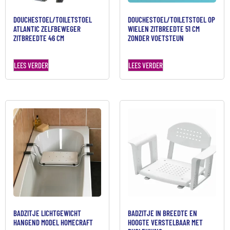
DOUCHESTOEL/TOILETSTOEL
DOUCHESTOEL/TOILETSTOEL OP
ATLANTIC ZELFBEWEGER
WIELEN ZITBREEDTE 51 CM
ZITBREEDTE 46 CM
ZONDER VOETSTEUN
LEES VERDER
LEES VERDER
BADZITJE LICHTGEWICHT
BADZITJE IN BREEDTE EN
HANGEND MODEL HOMECRAFT
HOOGTE VERSTELBAAR MET