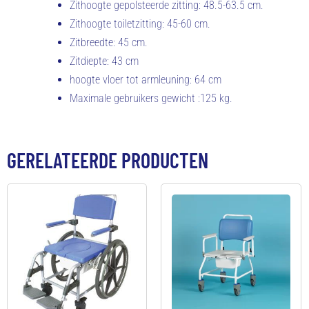
Zithoogte gepolsteerde zitting: 48.5-63.5 cm.
Zithoogte toiletzitting: 45-60 cm.
Zitbreedte: 45 cm.
Zitdiepte: 43 cm
hoogte vloer tot armleuning: 64 cm
Maximale gebruikers gewicht :125 kg.
GERELATEERDE PRODUCTEN