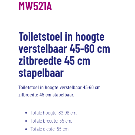
MW521A
Toiletstoel in hoogte
verstelbaar 45-60 cm
zitbreedte 45 cm
stapelbaar
Toiletstoel in hoogte verstelbaar 45-60 cm
zitbreedte 45 cm stapelbaar.
Totale hoogte: 83-98 cm.
Totale breedte: 55 cm.
Totale diepte: 55 cm.