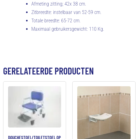
Afmeting zitting; 42x 38 cm.
Zitbreedte: instelbaar van 52-59 cm.
Totale breedte: 65-72 cm.
Maximaal gebruikersgewicht: 110 Kg.
GERELATEERDE PRODUCTEN
DOUCHESTOEL/TOILETSTOEL OP