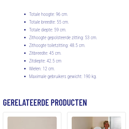
Totale hoogte: 96 cm.
Totale breedte: 55 cm.
Totale diepte: 59 cm.
Zithoogte gepolsteerde zitting: 53 cm.
Zithoogte toiletzitting: 48.5 cm.
Zitbreedte: 45 cm.
Zitdiepte: 42.5 cm
Wielen: 12 cm.
Maximale gebruikers gewicht: 190 kg.
GERELATEERDE PRODUCTEN