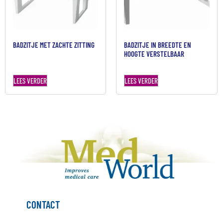
BADZITJE MET ZACHTE ZITTING
BADZITJE IN BREEDTE EN
HOOGTE VERSTELBAAR
LEES VERDER
LEES VERDER
CONTACT