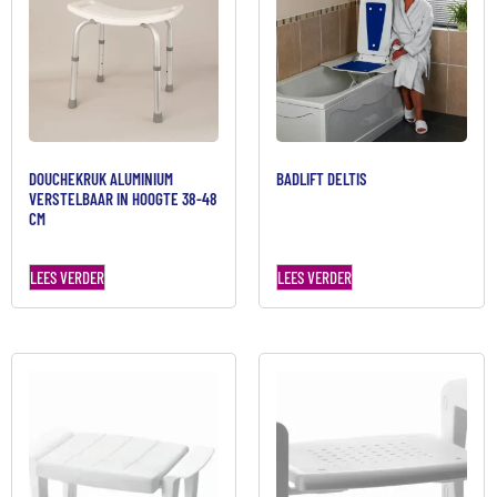
DOUCHEKRUK ALUMINIUM
BADLIFT DELTIS
VERSTELBAAR IN HOOGTE 38-48
CM
LEES VERDER
LEES VERDER