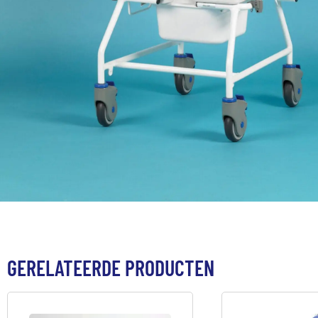
GERELATEERDE PRODUCTEN