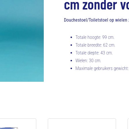
cm zonder v
Douchestoel/Toiletstoel op wielen
Totale hoogte: 99 cm.
Totale breedte: 62 cm.
Totale diepte: 43 cm.
Wielen: 30 cm.
Maximale gebruikers gewicht: