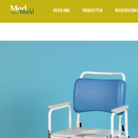
OVER ONS
PRODUCTEN
WEDERVERK