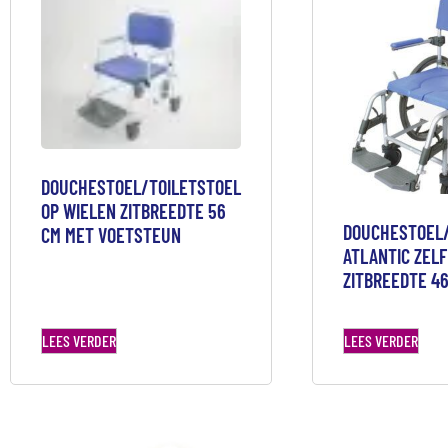
DOUCHESTOEL/TOILETSTOEL
OP WIELEN ZITBREEDTE 56
DOUCHESTOEL/
CM MET VOETSTEUN
ATLANTIC ZEL
ZITBREEDTE 4
LEES VERDER
LEES VERDER