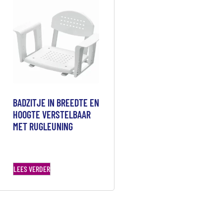
BADZITJE IN BREEDTE EN
HOOGTE VERSTELBAAR
MET RUGLEUNING
LEES VERDER