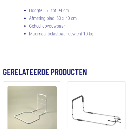
Hoogte : 61 tot 94 cm
Afmeting blad: 60 x 40 cm
Geheel opvouwbaar
Maximaal belastbaar gewicht:10 kg.
GERELATEERDE PRODUCTEN