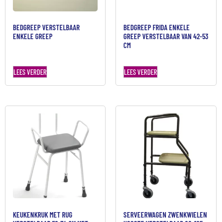
BEDGREEP VERSTELBAAR
BEDGREEP FRIDA ENKELE
ENKELE GREEP
GREEP VERSTELBAAR VAN 42-53
CM
LEES VERDER
LEES VERDER
KEUKENKRUK MET RUG
SERVEERWAGEN ZWENKWIELEN