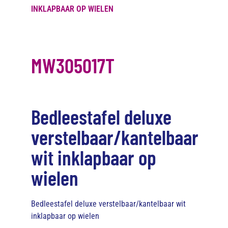
INKLAPBAAR OP WIELEN
MW305017T
Bedleestafel deluxe
verstelbaar/kantelbaar
wit inklapbaar op
wielen
Bedleestafel deluxe verstelbaar/kantelbaar wit
inklapbaar op wielen