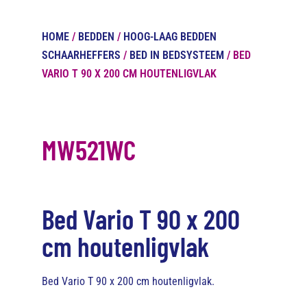
HOME
/
BEDDEN
/
HOOG-LAAG BEDDEN
SCHAARHEFFERS
/
BED IN BEDSYSTEEM
/ BED
VARIO T 90 X 200 CM HOUTENLIGVLAK
MW521WC
Bed Vario T 90 x 200
cm houtenligvlak
Bed Vario T 90 x 200 cm houtenligvlak.