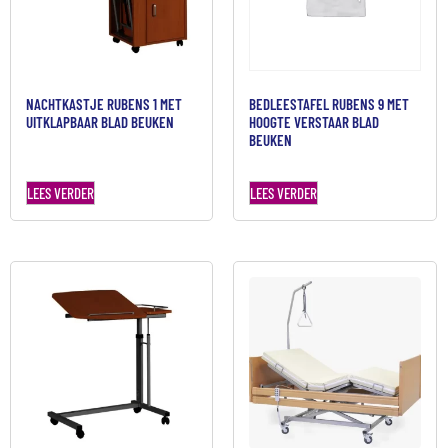
NACHTKASTJE RUBENS 1 MET
BEDLEESTAFEL RUBENS 9 MET
UITKLAPBAAR BLAD BEUKEN
HOOGTE VERSTAAR BLAD
BEUKEN
LEES VERDER
LEES VERDER