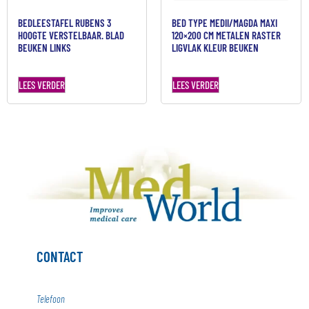
BEDLEESTAFEL RUBENS 3
BED TYPE MEDII/MAGDA MAXI
HOOGTE VERSTELBAAR. BLAD
120×200 CM METALEN RASTER
BEUKEN LINKS
LIGVLAK KLEUR BEUKEN
LEES VERDER
LEES VERDER
CONTACT
Telefoon