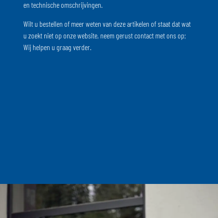
en technische omschrijvingen.
Wilt u bestellen of meer weten van deze artikelen of staat dat wat
u zoekt niet op onze website, neem gerust contact met ons op;
Wij helpen u graag verder.