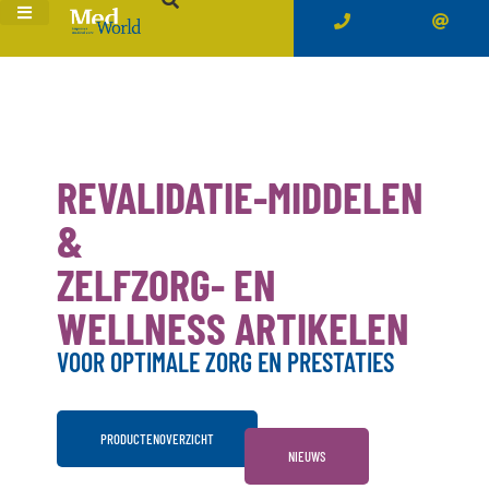
REVALIDATIE-MIDDELEN
&
ZELFZORG- EN
WELLNESS ARTIKELEN
VOOR OPTIMALE ZORG EN PRESTATIES
PRODUCTENOVERZICHT
NIEUWS