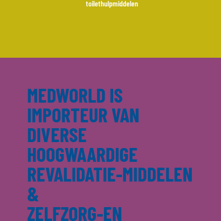
toilethulpmiddelen
MEDWORLD IS
IMPORTEUR VAN
DIVERSE
HOOGWAARDIGE
REVALIDATIE-MIDDELEN
&
ZELFZORG-EN