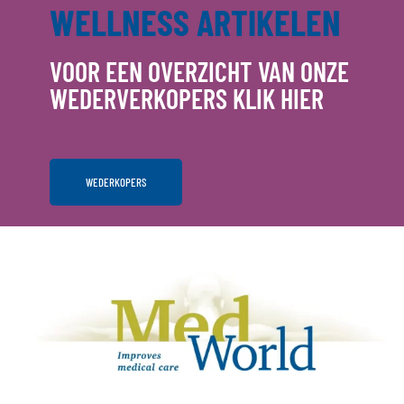
WELLNESS ARTIKELEN
VOOR EEN OVERZICHT VAN ONZE
WEDERVERKOPERS KLIK HIER
WEDERKOPERS